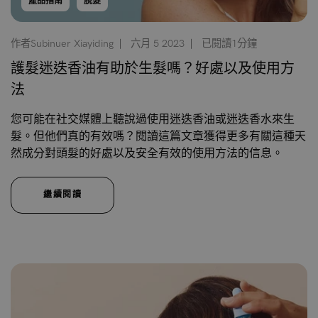
產品指南
脫髮
作者Subinuer Xiayiding
六月 5 2023
已閱讀1分鐘
護髮迷迭香油有助於生髮嗎？好處以及使用方
法
您可能在社交媒體上聽說過使用迷迭香油或迷迭香水來生
髮。但他們真的有效嗎？閱讀這篇文章獲得更多有關這種天
然成分對頭髮的好處以及安全有效的使用方法的信息。
繼續閱讀