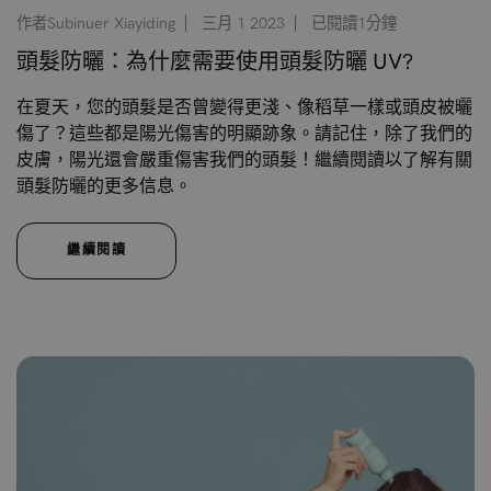
作者Subinuer Xiayiding
三月 1 2023
已閱讀1分鐘
頭髮防曬：為什麼需要使用頭髮防曬 UV?
在夏天，您的頭髮是否曾變得更淺、像稻草一樣或頭皮被曬
傷了？這些都是陽光傷害的明顯跡象。請記住，除了我們的
皮膚，陽光還會嚴重傷害我們的頭髮！繼續閱讀以了解有關
頭髮防曬的更多信息。
繼續閱讀