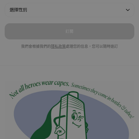
訂閱
我們會根據我們的
隱私政策
處理您的信息，您可以隨時退訂