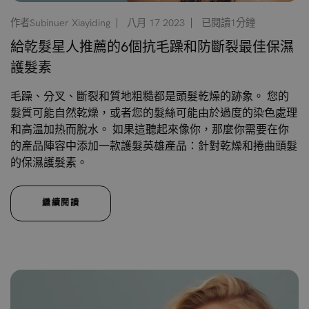
作者Subinuer Xiayiding
八月 17 2023
已閱讀1分鐘
給乾髮星人推薦的6個抗毛躁和防斷裂最佳保濕
護髮素
毛躁、分叉、斷裂和質地粗糙都是頭髮乾燥的跡象。 您的
髮質可能自然乾燥，或者您的髮絲可能由於過度的染色處理
和高温加热而脫水。 如果這聽起來像你，那麼你需要在你
的產品陣容中添加一款護髮英雄產品：針對乾燥和捲曲頭髮
的保濕護髮素。
繼續閱讀