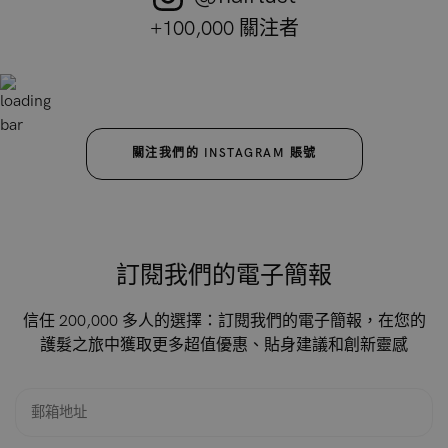
+100,000 關注者
關注我們的 INSTAGRAM 賬號
訂閱我們的電子簡報
信任 200,000 多人的選擇：訂閱我們的電子簡報，在您的
護髮之旅中獲取更多超值優惠、貼身建議和創新靈感