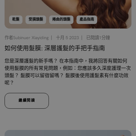
乾髮
受損頭髮
捲曲的頭髮
產品指南
作者Subinuer Xiayiding
十月 5 2023
已閱讀1分鐘
如何使用髮膜: 深層護髮的手把手指南
您是深層護髮的新手嗎？ 在本指南中，我將回答有關如何
使用髮膜的所有常見問題，例如：您應該多久深度護理一次
頭髮？ 髮膜可以留宿留嗎？ 髮膜後使用護髮素有什麼功效
呢？
繼續閱讀