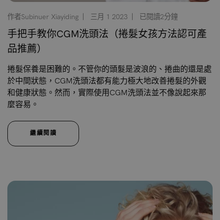
作者Subinuer Xiayiding
三月 1 2023
已閱讀2分鐘
手把手教你CGM洗頭法（捲髮女孩方法認可產
品推薦）
捲髮保養是困難的。不管你的頭髮是波浪的、捲曲的還是處
於中間狀態，CGM洗頭法都有能力極大地改善捲髮的外觀
和健康狀態。然而，實際使用CGM洗頭法並不像說起來那
麼容易。
繼續閱讀