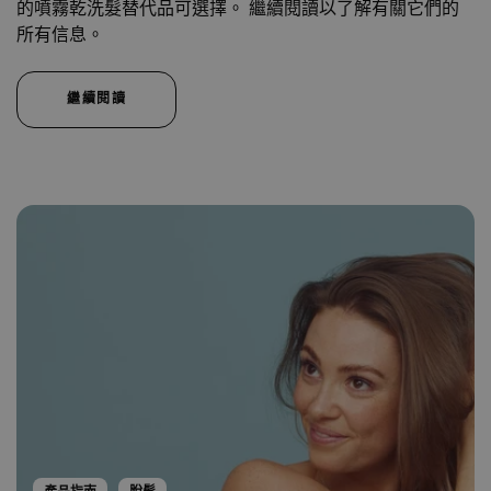
的噴霧乾洗髮替代品可選擇。 繼續閱讀以了解有關它們的
所有信息。
繼續閱讀