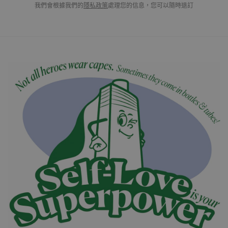
我們會根據我們的
隱私政策
處理您的信息，您可以隨時退訂