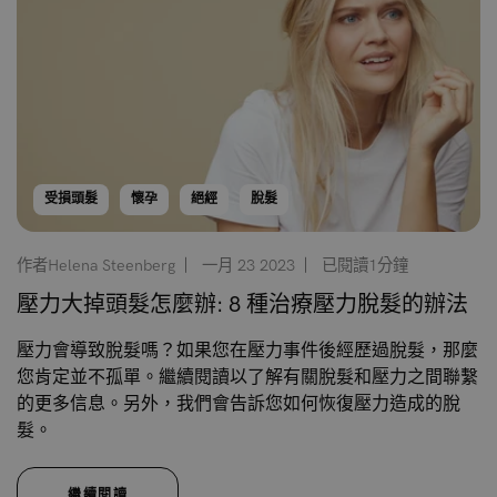
受損頭髮
懷孕
絕經
脫髮
作者Helena Steenberg
一月 23 2023
已閱讀1分鐘
壓力大掉頭髮怎麼辦: 8 種治療壓力脫髮的辦法
壓力會導致脫髮嗎？如果您在壓力事件後經歷過脫髮，那麼
您肯定並不孤單。繼續閱讀以了解有關脫髮和壓力之間聯繫
的更多信息。另外，我們會告訴您如何恢復壓力造成的脫
髮。
繼續閱讀