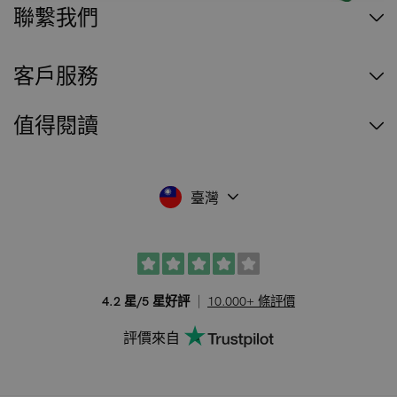
聯繫我們
客戶服務
值得閱讀
臺灣
4.2 星/5 星好評
10.000+ 條評價
評價來自