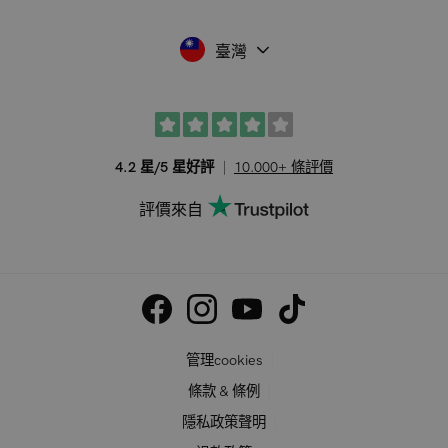
臺灣
4.2 星/5 星好評
10.000+ 條評價
評價來自
管理cookies
條款 & 條例
隱私政策聲明