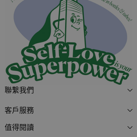
聯繫我們
客戶服務
值得閱讀