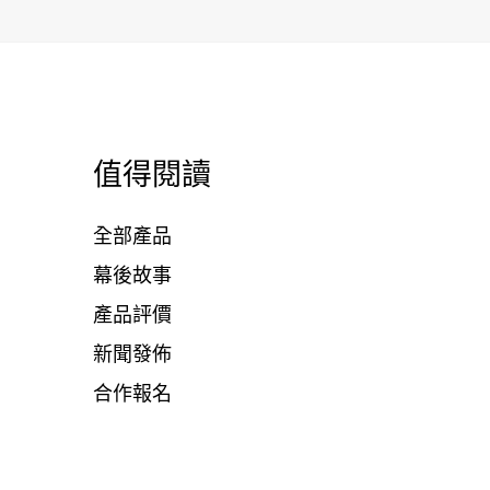
值得閱讀
全部產品
幕後故事
產品評價
新聞發佈
合作報名