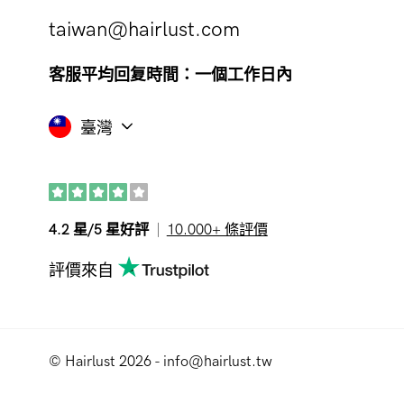
taiwan@hairlust.com
客服平均回复時間：一個工作日內
臺灣
4.2 星/5 星好評
10.000+ 條評價
評價來自
© Hairlust 2026 - info@hairlust.tw