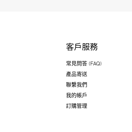
條款 & 條例
拒絕
接受
客戶服務
常見問答 (FAQ)
產品寄送
聯繫我們
我的帳戶
訂購管理