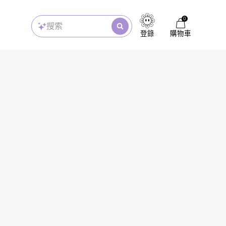
0
搜索
登錄
購物車