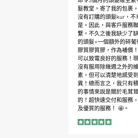
命令3個月的頭髮維生素
髮教堂。寄了我的包裹
沒有訂購的頭髮kur，不
是。因此，與客戶服務
繫，不久之後我缺少了
的頭髮+一個額外的碎葡
膠質膠質膠，作為補償
可以致電良好的服務！
沒有服用除幾週之外的
素，但可以清楚地感受
異！總而言之，我只有
的事情來說是關於毛茸
的！超快速交付和服務
及優質的服務！ 🤩。