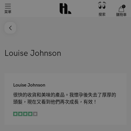
0
菜單
搜索
購物車
Louise Johnson
Louise Johnson
很快的收貨和美味的產品。我懷孕後失去了厚厚的
頭髮，現在又看到他們再次成長，有效！