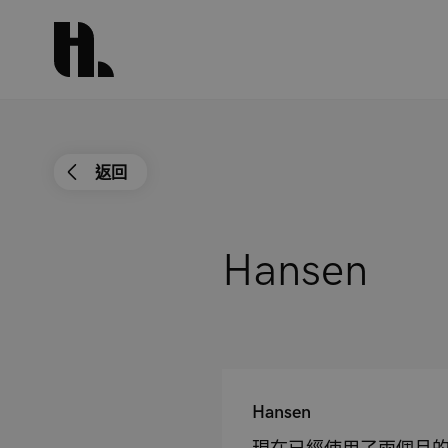
返回
Hansen
Hansen