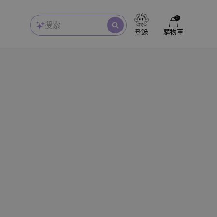
0
搜索
登錄
購物車