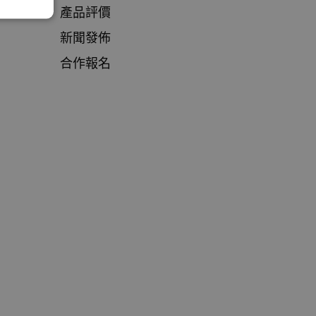
產品評價
新聞發佈
合作報名