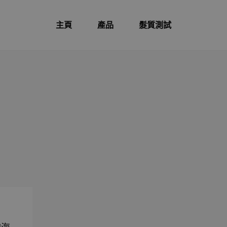
主頁
產品
髮質測試