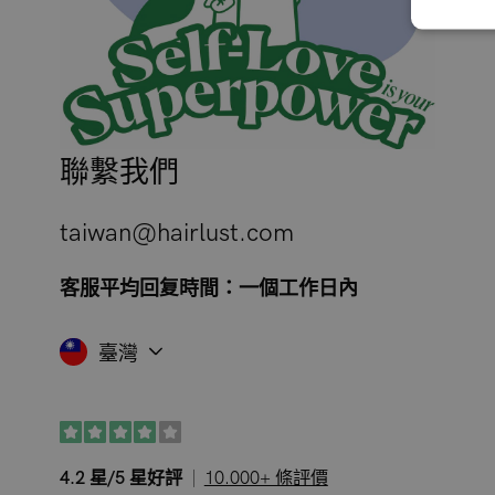
聯繫我們
taiwan@hairlust.com
客服平均回复時間：一個工作日內
臺灣
4.2 星/5 星好評
10.000+ 條評價