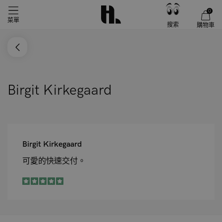
0
菜單
搜索
購物車
Birgit Kirkegaard
Birgit Kirkegaard
可愛的快速交付。