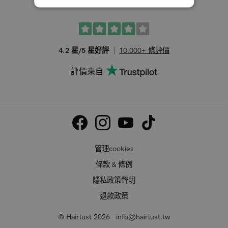
4.2 星/5 星好評
10.000+ 條評價
評價來自
管理cookies
條款 & 條例
隱私政策聲明
退款政策
© Hairlust 2026 - info@hairlust.tw