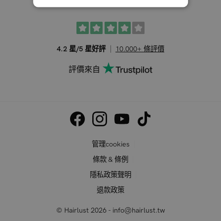
4.2 星/5 星好評
10.000+ 條評價
評價來自
管理cookies
條款 & 條例
隱私政策聲明
退款政策
© Hairlust 2026 - info@hairlust.tw