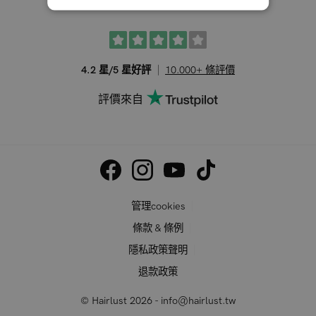
4.2 星/5 星好評
10.000+ 條評價
評價來自
管理cookies
條款 & 條例
隱私政策聲明
退款政策
© Hairlust 2026 - info@hairlust.tw