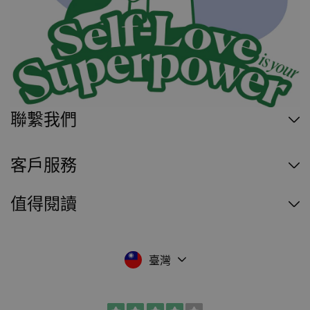
聯繫我們
客戶服務
值得閱讀
臺灣