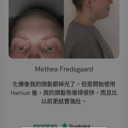
Methea Fredsgaard
化療後我的頭髮都掉光了。但是開始使用
Hairlust 後，我的頭髮恢復得很快，而且比
以前更結實強壯。