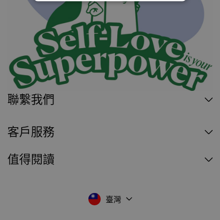
聯繫我們
客戶服務
值得閱讀
臺灣