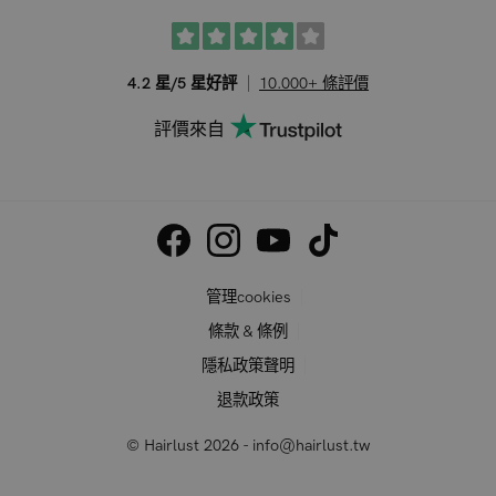
4.2 星/5 星好評
10.000+ 條評價
評價來自
管理cookies
條款 & 條例
隱私政策聲明
退款政策
© Hairlust 2026 - info@hairlust.tw