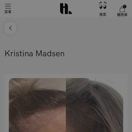
0
菜單
搜索
購物車
Kristina Madsen