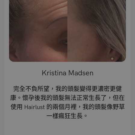
Kristina Madsen
完全不負所望，我的頭髮變得更濃密更健
康。懷孕後我的頭髮無法正常生長了，但在
使用 Hairlust 的兩個月裡，我的頭髮像野草
一樣瘋狂生長。